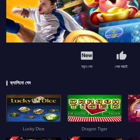
নতুন গেম
সেরা বাছাই
ক্যাসিনো গেম
Lucky Dice
Dragon Tiger