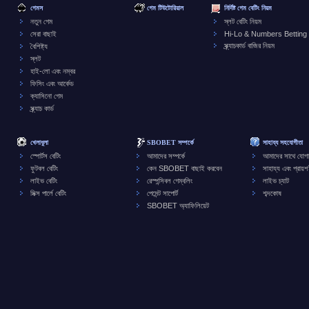
গেমস
গেম টিউটোরিয়াল
নির্দিষ্ট গেম বেটিং নিয়ম
নতুন গেম
স্লট বেটিং নিয়ম
সেরা বাছাই
Hi-Lo & Numbers Betting
স্ক্র্যাচকার্ড বাজির নিয়ম
বৈশিষ্ট্য
স্লট
হাই-লো এবং নম্বর
ফিসিং এবং আর্কেড
ক্যাসিনো গেম
স্ক্র্যাচ কার্ড
খেলাধুলা
SBOBET সম্পর্কে
সাহায্য সহযোগীতা
স্পোর্টস বেটিং
আমাদের সম্পর্কে
আমাদের সাথে যোগ
ফুটবল বেটিং
কেন SBOBET বাছাই করবেন
সাহায্য এবং প্রায়শ
লাইভ বেটিং
রেস্পন্সিবল গেম্বলিং
লাইভ চ্যাট
মিক্স পার্লে বেটিং
পেমেন্ট সাপোর্ট
শব্দকোষ
SBOBET অ্যাফিলিয়েট