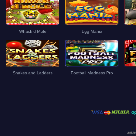
Whack d Mole
Egg Mania
Snakes and Ladders
Football Madness Pro
著作権